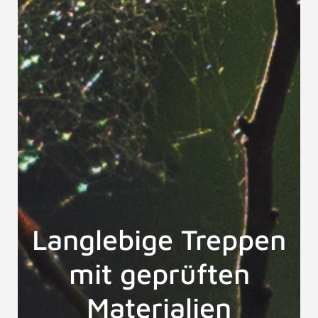
Langlebige Treppen
mit geprüften
Materialien