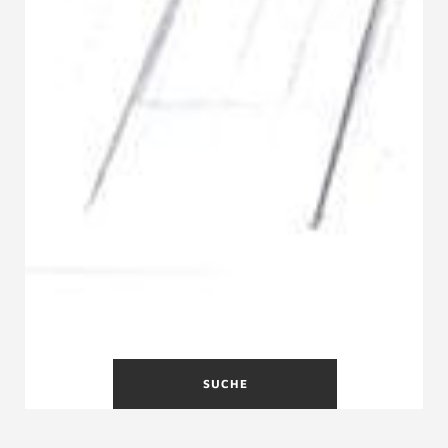
SUCHE